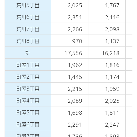
荒川5丁目
2,025
1,767
荒川6丁目
2,351
2,116
荒川7丁目
2,266
2,098
荒川8丁目
970
1,137
計
17,556
16,218
町屋1丁目
1,962
1,816
町屋2丁目
1,445
1,174
町屋3丁目
2,215
1,959
町屋4丁目
2,089
2,025
町屋5丁目
1,698
1,811
町屋6丁目
2,291
2,247
町屋7丁目
1,736
1,893