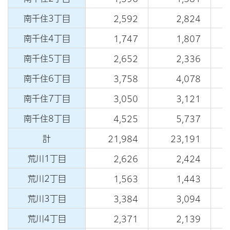
南千住3丁目
2,592
2,824
南千住4丁目
1,747
1,807
南千住5丁目
2,652
2,336
南千住6丁目
3,758
4,078
南千住7丁目
3,050
3,121
南千住8丁目
4,525
5,737
計
21,984
23,191
荒川1丁目
2,626
2,424
荒川2丁目
1,563
1,443
荒川3丁目
3,384
3,094
荒川4丁目
2,371
2,139