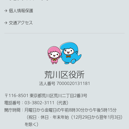
個人情報保護
交通アクセス
荒川区役所
法人番号 7000020131181
〒116-8501 東京都荒川区荒川二丁目2番3号
電話番号：
03-3802-3111（代表）
開庁時間：
月曜日から金曜日の午前8時30分から午後5時15分
（祝日・休日・年末年始（12月29日から翌年1月3日）
を除く）