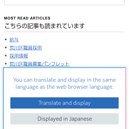
こちらの記事も読まれています
給与
荒川区職員採用
採用情報
荒川区職員募集パンフレット
特別区職員採用試験・選考
You can translate and display in the same
language as the web browser language.
職員採用情報Q&A
Translate and display
勤務時間や休暇について教えてください。
Displayed in Japanese
人事異動はありますか？