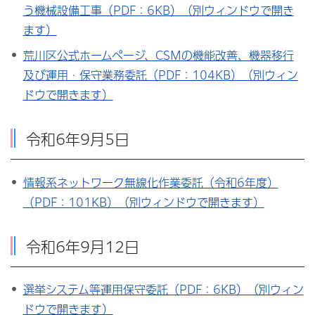
う機械設備工事（PDF：6KB）（別ウィンドウで開き
ます）
荒川区公式ホームページ、CSMの機能改善、機器移行
及び運用・保守業務委託（PDF：104KB）（別ウィン
ドウで開きます）
令和6年9月5日
情報系ネットワーク無線化作業委託（令和6年度）
（PDF：101KB）（別ウィンドウで開きます）
令和6年9月12日
選挙システム等運用保守委託（PDF：6KB）（別ウィン
ドウで開きます）