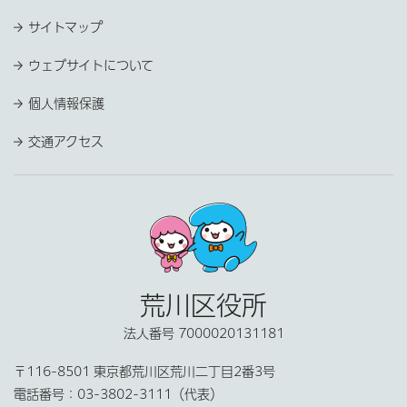
サイトマップ
ウェブサイトについて
個人情報保護
交通アクセス
荒川区役所
法人番号 7000020131181
〒116-8501 東京都荒川区荒川二丁目2番3号
電話番号：
03-3802-3111（代表）