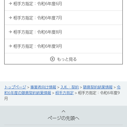
相手方指定：令和6年度6月
相手方指定：令和6年度7月
相手方指定：令和6年度8月
相手方指定：令和6年度9月
もっと見る
トップページ
>
事業者向け情報
>
入札・契約
>
随意契約結果情報
>
令
和6年度の随意契約結果情報
>
相手方指定
> 相手方指定：令和6年度9
月
ページの先頭へ