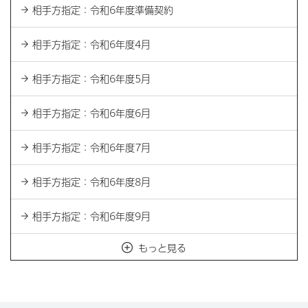
相手方指定：令和6年度準備契約
相手方指定：令和6年度4月
相手方指定：令和6年度5月
相手方指定：令和6年度6月
相手方指定：令和6年度7月
相手方指定：令和6年度8月
相手方指定：令和6年度9月
もっと見る