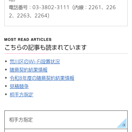
電話番号：03-3802-3111（内線：2261、226
2、2263、2264）
こちらの記事も読まれています
荒川区のWi-Fi設置状況
随意契約結果情報
令和8年度の随意契約結果情報
見積競争
相手方指定
相手方指定