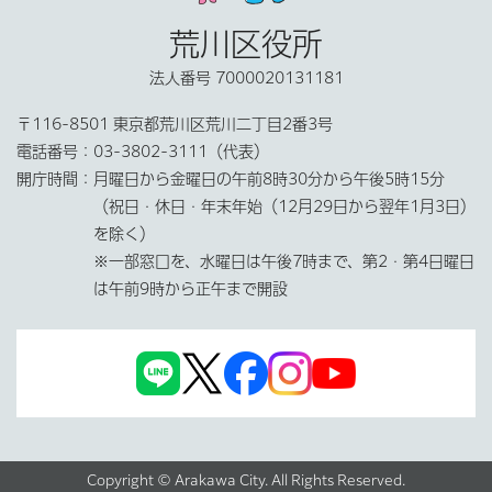
荒川区役所
法人番号 7000020131181
〒116-8501 東京都荒川区荒川二丁目2番3号
電話番号：
03-3802-3111（代表）
開庁時間：
月曜日から金曜日の午前8時30分から午後5時15分
（祝日・休日・年末年始（12月29日から翌年1月3日）
を除く）
※一部窓口を、水曜日は午後7時まで、第2・第4日曜日
は午前9時から正午まで開設
Copyright © Arakawa City. All Rights Reserved.