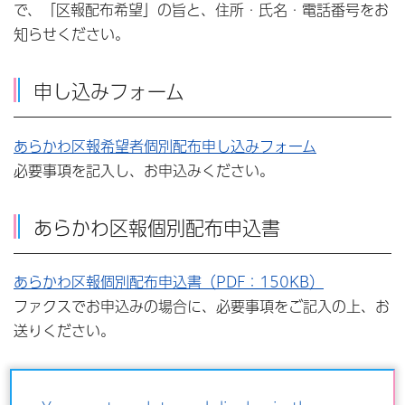
で、「区報配布希望」の旨と、住所・氏名・電話番号をお
知らせください。
申し込みフォーム
あらかわ区報希望者個別配布申し込みフォーム
必要事項を記入し、お申込みください。
あらかわ区報個別配布申込書
あらかわ区報個別配布申込書（PDF：150KB）
ファクスでお申込みの場合に、必要事項をご記入の上、お
送りください。