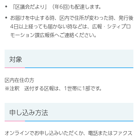
「区議会だより」（年6回)も配達します。
お届けを中止する時、区内で住所が変わった時、発行後
4日以上経っても届かない時などは、広報・シティプロ
モーション課広報係へご連絡ください。
対象
区内在住の方
※注釈 送付する区報は、1世帯に1部です。
申し込み方法
オンラインでお申し込みいただくか、電話またはファクス