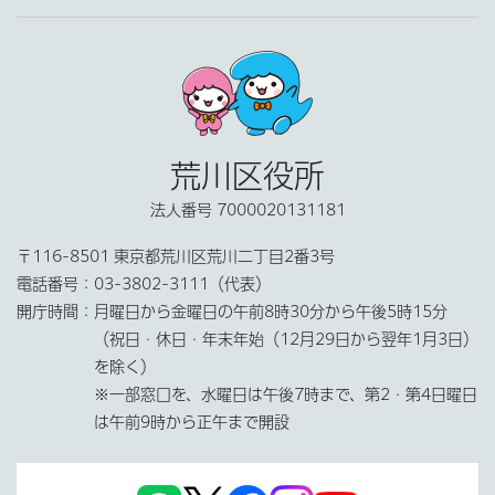
荒川区役所
法人番号 7000020131181
〒116-8501 東京都荒川区荒川二丁目2番3号
電話番号：
03-3802-3111（代表）
開庁時間：
月曜日から金曜日の午前8時30分から午後5時15分
（祝日・休日・年末年始（12月29日から翌年1月3日）
を除く）
※一部窓口を、水曜日は午後7時まで、第2・第4日曜日
は午前9時から正午まで開設