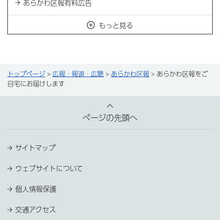
あらかわ区報有料広告
もっと見る
トップページ
>
広報・報道・広聴
>
あらかわ区報
> あらかわ区報をご
自宅にお届けします
ページの先頭へ
サイトマップ
ウェブサイトについて
個人情報保護
交通アクセス