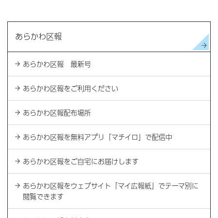
あらかわ区報
あらかわ区報 最新号
あらかわ区報をご利用ください
あらかわ区報配布場所
あらかわ区報を無料アプリ「マチイロ」で配信中
あらかわ区報をご自宅にお届けします
あらかわ区報をウェブサイト「マイ広報紙」でテーマ別に
閲覧できます