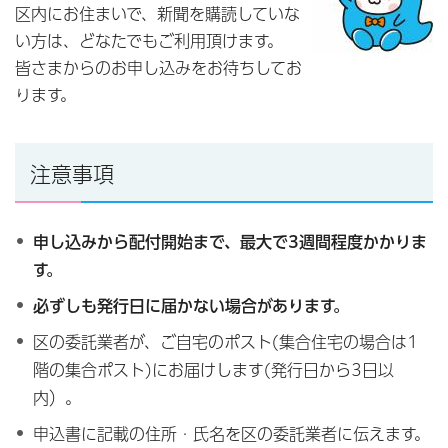
区内にお住まいで、新聞を購読していな
い方は、どなたでもご利用頂けます。
皆さまからのお申し込みをお待ちしてお
ります。
注意事項
申し込みから配付開始まで、最大で3週間程度かかりま
す。
必ずしも発行日に届かない場合があります。
区の委託業者が、ご自宅のポスト(集合住宅の場合は1
階の集合ポスト)にお届けします(発行日から3日以
内）。
申込書に記載の住所・氏名を区の委託業者に伝えます。