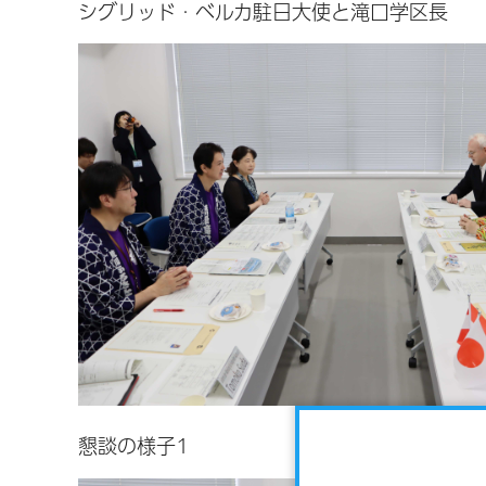
シグリッド・ベルカ駐日大使と滝口学区長
懇談の様子1