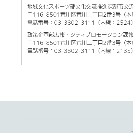
地域文化スポーツ部文化交流推進課都市交
〒116-8501荒川区荒川二丁目2番3号（
電話番号：03-3802-3111（内線：2524
政策企画部広報・シティプロモーション課
〒116-8501荒川区荒川二丁目2番3号（
電話番号：03-3802-3111（内線：2135