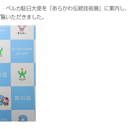
・ベルカ駐日大使を「あらかわ伝統技術展」に案内し
ご覧いただきました。