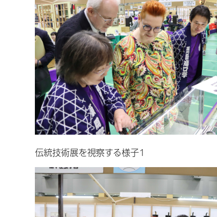
伝統技術展を視察する様子1