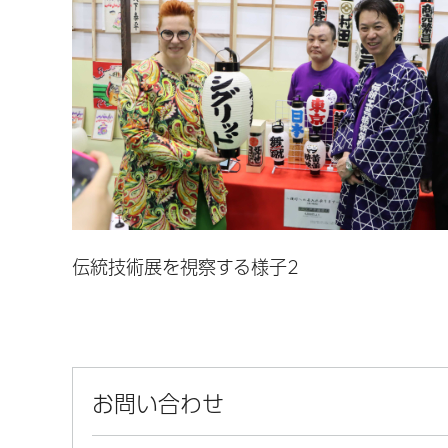
伝統技術展を視察する様子2
お問い合わせ