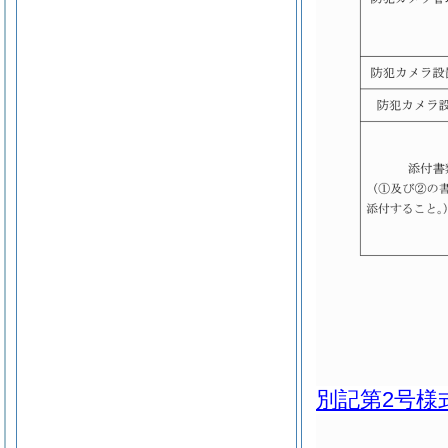
別記第2号様