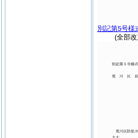
別記第5号様
(全部改