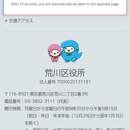
After 10 seconds, you will automatically be taken to the Japanese page.
個人情報保護
交通アクセス
荒川区役所
法人番号 7000020131181
〒116-8501 東京都荒川区荒川二丁目2番3号
電話番号：
03-3802-3111（代表）
開庁時間：
月曜日から金曜日の午前8時30分から午後5時15分
（祝日・休日・年末年始（12月29日から翌年1月3日）
を除く）