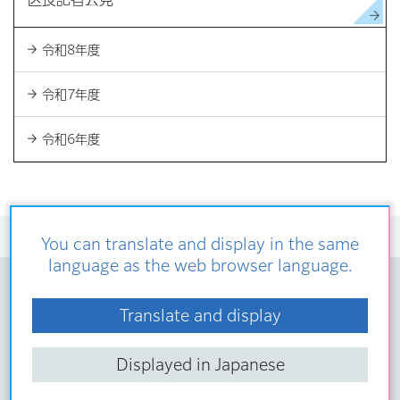
令和8年度
令和7年度
令和6年度
トップページ
>
区の概要
>
区長の部屋
>
区長記者会見
> 令和6年度
You can translate and display in the same
language as the web browser language.
ページの先頭へ
Translate and display
サイトマップ
Displayed in Japanese
ウェブサイトについて