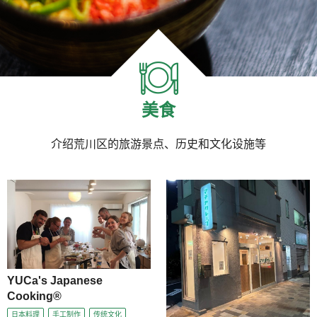
美食
介绍荒川区的旅游景点、历史和文化设施等
YUCa's Japanese
Cooking®
日本料理
手工制作
传统文化