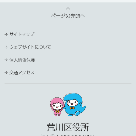
ページの先頭へ
サイトマップ
ウェブサイトについて
個人情報保護
交通アクセス
荒川区役所