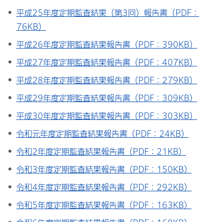
平成25年度定期監査結果（第3回）報告書（PDF：
76KB）
平成26年度定期監査結果報告書（PDF：390KB）
平成27年度定期監査結果報告書（PDF：407KB）
平成28年度定期監査結果報告書（PDF：279KB）
平成29年度定期監査結果報告書（PDF：309KB）
平成30年度定期監査結果報告書（PDF：303KB）
令和元年度定期監査結果報告書（PDF：24KB）
令和2年度定期監査結果報告書（PDF：21KB）
令和3年度定期監査結果報告書（PDF：150KB）
令和4年度定期監査結果報告書（PDF：292KB）
令和5年度定期監査結果報告書（PDF：163KB）