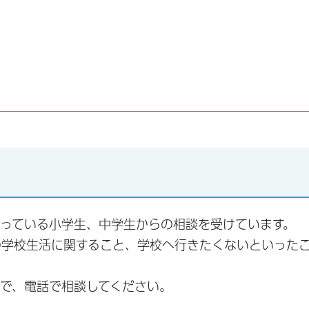
っている小学生、中学生からの相談を受けています。
の学校生活に関すること、学校へ行きたくないといった
で、電話で相談してください。