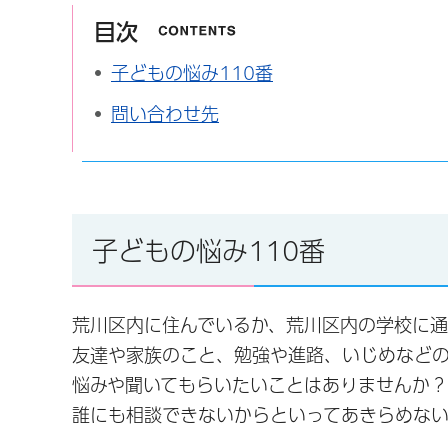
目次
子どもの悩み110番
問い合わせ先
子どもの悩み110番
荒川区内に住んでいるか、荒川区内の学校に通
友達や家族のこと、勉強や進路、いじめなど
悩みや聞いてもらいたいことはありませんか？
誰にも相談できないからといってあきらめない