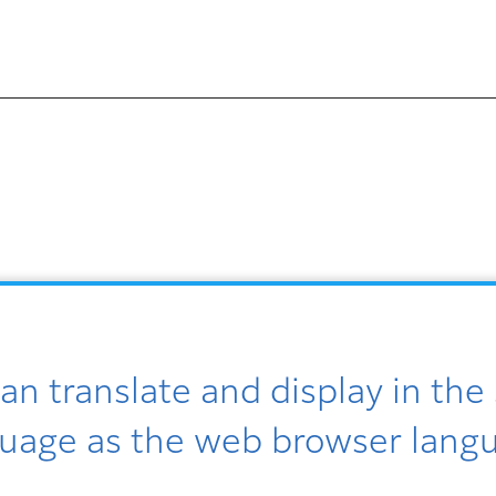
）
an translate and display in th
uage as the web browser lang