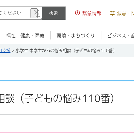
検索
緊急情報
救急・
福祉・健康・医療
環境・まちづくり
ビジネス・
の支援
> 小学生 中学生からの悩み相談（子どもの悩み110番）
相談（子どもの悩み110番）