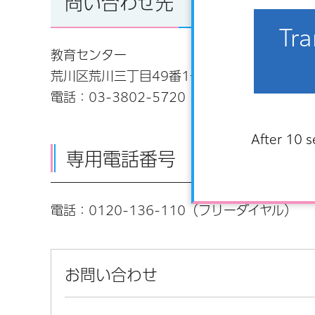
問い合わせ先
Tra
教育センター
荒川区荒川三丁目49番1号
電話：
03-3802-5720
After 10 s
専用電話番号
電話：
0120-136-110
（フリーダイヤル）
お問い合わせ