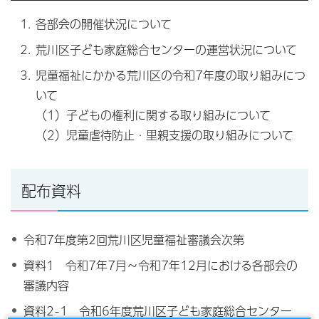
各部会の開催状況について
荒川区子ども家庭総合センターの運営状況について
児童福祉にかかる荒川区の令和7年度の取り組みにつ
いて
（1）子どもの権利に関する取り組みについて
（2）児童虐待防止・里親支援の取り組みについて
配布資料
令和7年度第2回荒川区児童福祉審議会次第
資料1 令和7年7月～令和7年12月における各部会の
審議内容
資料2-1 令和6年度荒川区子ども家庭総合センター