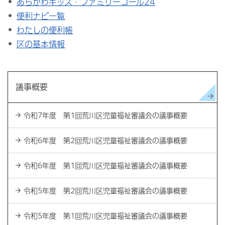
あらかわキッズ・ファミリーコール24
便利ナビ一覧
わたしの便利帳
区の基本情報
議事概要
令和7年度 第1回荒川区児童福祉審議会の議事概要
令和6年度 第2回荒川区児童福祉審議会の議事概要
令和6年度 第1回荒川区児童福祉審議会の議事概要
令和5年度 第2回荒川区児童福祉審議会の議事概要
令和5年度 第1回荒川区児童福祉審議会の議事概要