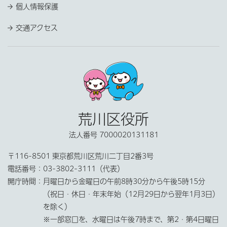
個人情報保護
交通アクセス
荒川区役所
法人番号 7000020131181
〒116-8501 東京都荒川区荒川二丁目2番3号
電話番号：
03-3802-3111（代表）
開庁時間：
月曜日から金曜日の午前8時30分から午後5時15分
（祝日・休日・年末年始（12月29日から翌年1月3日）
を除く）
※一部窓口を、水曜日は午後7時まで、第2・第4日曜日