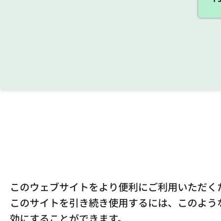
このウェブサイトをより便利にご利用いただくため
このサイトを引き続き使用するには、このような C
効にすることができます。