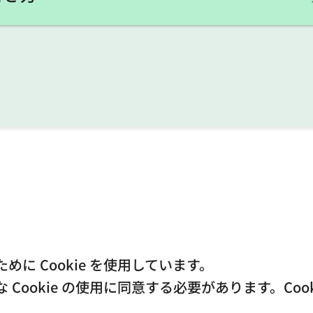
に Cookie を使用しています。
ookie の使用に同意する必要があります。Coo
Copyright © Arakawa City. All Rights Reserved.