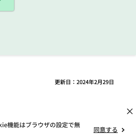
更新日：2024年2月29日
kie機能はブラウザの設定で無
同意する