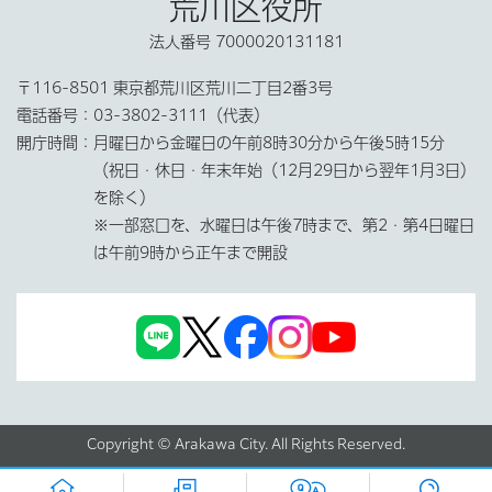
荒川区役所
法人番号 7000020131181
〒116-8501 東京都荒川区荒川二丁目2番3号
電話番号：
03-3802-3111（代表）
開庁時間：
月曜日から金曜日の午前8時30分から午後5時15分
（祝日・休日・年末年始（12月29日から翌年1月3日）
を除く）
※一部窓口を、水曜日は午後7時まで、第2・第4日曜日
は午前9時から正午まで開設
Copyright © Arakawa City. All Rights Reserved.