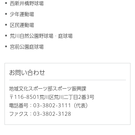
西新井橋野球場
少年運動場
区民運動場
荒川自然公園野球場・庭球場
宮前公園庭球場
お問い合わせ
地域文化スポーツ部スポーツ振興課
〒116-8501荒川区荒川二丁目2番3号
電話番号：03-3802-3111（代表）
ファクス：03-3802-3128