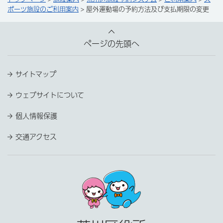
ポーツ施設のご利用案内
> 屋外運動場の予約方法及び支払期限の変更
ページの先頭へ
サイトマップ
ウェブサイトについて
個人情報保護
交通アクセス