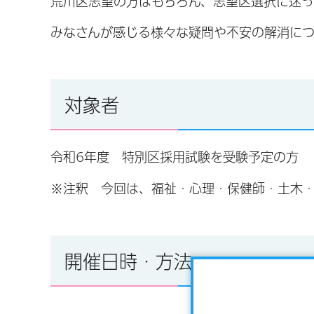
荒川区志望の方はもちろん、志望区選択に迷っ
みなさんが感じる様々な疑問や不安の解消につ
対象者
令和6年度 特別区採用試験を受験予定の方
※注釈 今回は、福祉・心理・保健師・土木
開催日時・方法