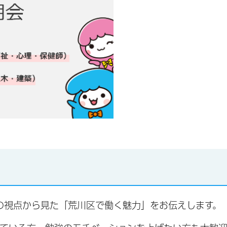
の視点から見た「荒川区で働く魅力」をお伝えします。