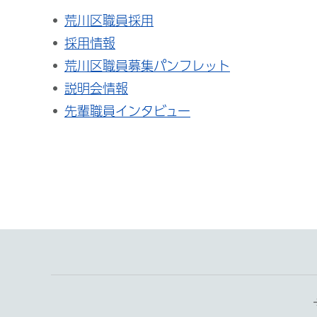
荒川区職員採用
採用情報
荒川区職員募集パンフレット
説明会情報
先輩職員インタビュー