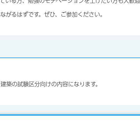
ている方、勉強のモチベーションを上げたい方も大歓迎
ながるはずです。ぜひ、ご参加ください。
・建築の試験区分向けの内容になります。