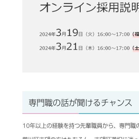
専門職の話が聞けるチャンス
10年以上の経験を持つ先輩職員から、専門職