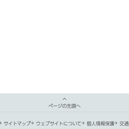
ページの先頭へ
サイトマップ
ウェブサイトについて
個人情報保護
交通