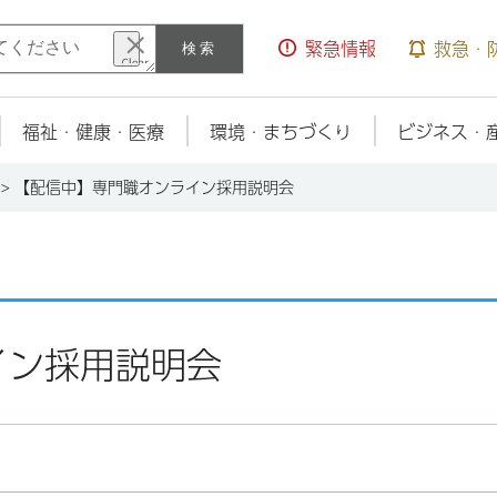
検索
緊急情報
救急・
福祉・健康・医療
環境・まちづくり
ビジネス・
> 【配信中】専門職オンライン採用説明会
イン採用説明会