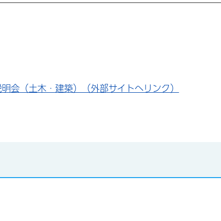
説明会（土木・建築）（外部サイトへリンク）