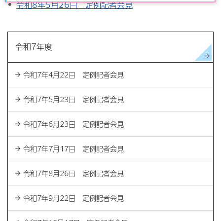
令和8年5月26日 定例記者会見
令和7年度
令和7年4月22日 定例記者会見
令和7年5月23日 定例記者会見
令和7年6月23日 定例記者会見
令和7年7月17日 定例記者会見
令和7年8月26日 定例記者会見
令和7年9月22日 定例記者会見