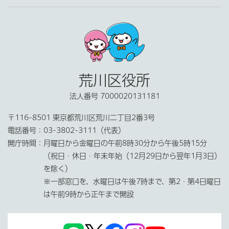
荒川区役所
法人番号 7000020131181
〒116-8501 東京都荒川区荒川二丁目2番3号
電話番号：
03-3802-3111（代表）
開庁時間：
月曜日から金曜日の午前8時30分から午後5時15分
（祝日・休日・年末年始（12月29日から翌年1月3日）
を除く）
※一部窓口を、水曜日は午後7時まで、第2・第4日曜日
は午前9時から正午まで開設