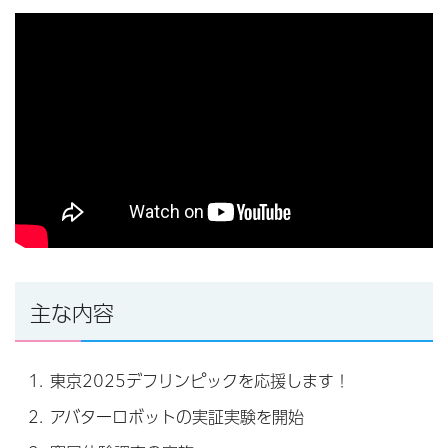
主な内容
東京2025デフリンピックを応援します！
アバターロボットの実証実験を開始