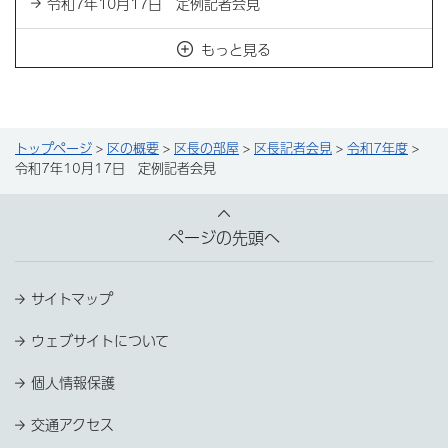
令和7年10月17日 定例記者会見
もっと見る
トップページ
>
区の概要
>
区長の部屋
>
区長記者会見
>
令和7年度
>
令和7年10月17日 定例記者会見
ページの先頭へ
サイトマップ
ウェブサイトについて
個人情報保護
交通アクセス