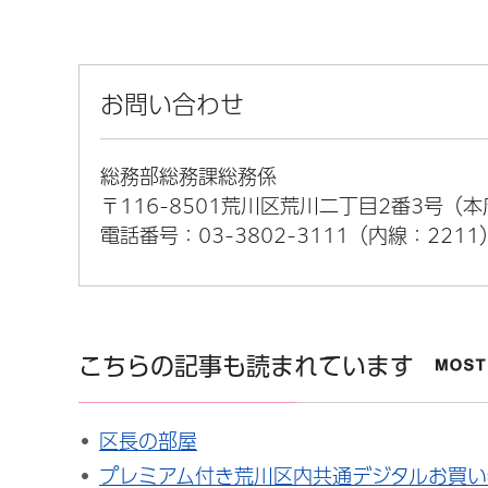
お問い合わせ
総務部総務課総務係
〒116-8501荒川区荒川二丁目2番3号（
電話番号：03-3802-3111（内線：2211
こちらの記事も読まれています
区長の部屋
プレミアム付き荒川区内共通デジタルお買