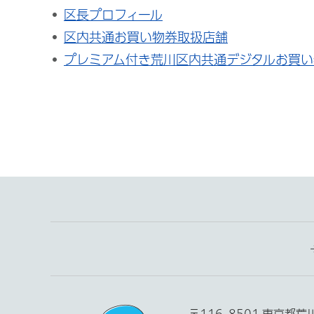
区長プロフィール
区内共通お買い物券取扱店舗
プレミアム付き荒川区内共通デジタルお買い