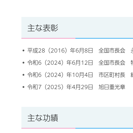
主な表彰
平成28（2016）年6月8日 全国市長会
令和6（2024）年6月12日 全国市長会
令和6（2024）年10月4日 市区町村長
令和7（2025）年4月29日 旭日重光章
主な功績