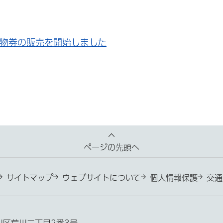
物券の販売を開始しました
ページの先頭へ
サイトマップ
ウェブサイトについて
個人情報保護
交通