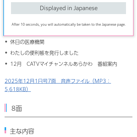
Displayed in Japanese
主な内容
ふれあい館の催し
After 10 seconds, you will automatically be taken to the Japanese page.
年末年始 食品ロス削減にご協力を
休日の医療機関
わたしの便利帳を発行しました
12月 CATVマイチャンネルあらかわ 番組案内
2025年12月1日号7面 音声ファイル（MP3：
5,618KB）
8面
主な内容