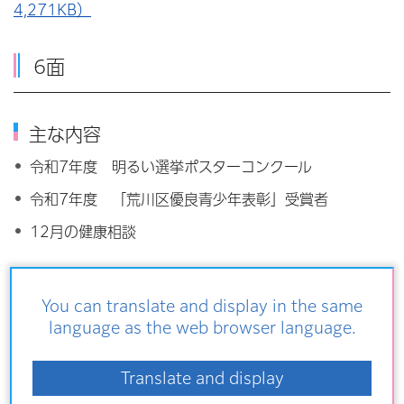
4,271KB）
6面
主な内容
令和7年度 明るい選挙ポスターコンクール
令和7年度 「荒川区優良青少年表彰」受賞者
12月の健康相談
2025年12月1日号6面 音声ファイル（MP3：
You can translate and display in the same
3,234KB）
language as the web browser language.
7面
Translate and display