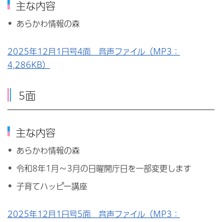
主な内容
あらかわ情報の森
2025年12月1日号4面 音声ファイル（MP3：
4,286KB）
5面
主な内容
あらかわ情報の森
令和8年1月～3月の日曜開庁日を一部変更します
子育てハッピー講座
2025年12月1日号5面 音声ファイル（MP3：