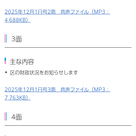
2025年12月1日号2面 音声ファイル（MP3：
4,688KB）
3面
主な内容
区の財政状況をお知らせします
2025年12月1日号3面 音声ファイル（MP3：
7,763KB）
4面