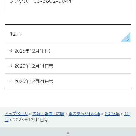
ファクス：03-3802-0044
12月
2025年12月1日号
2025年12月11日号
2025年12月21日号
トップページ
>
広報・報道・広聴
>
声のあらかわ区報
>
2025年
>
12
月
> 2025年12月1日号