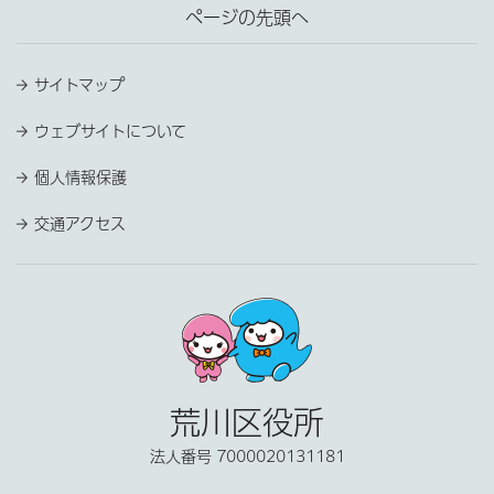
ページの先頭へ
サイトマップ
ウェブサイトについて
個人情報保護
交通アクセス
荒川区役所
法人番号 7000020131181