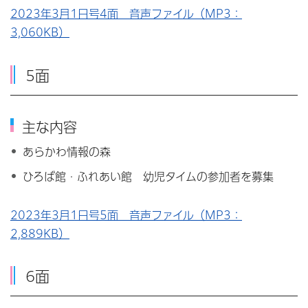
2023年3月1日号4面 音声ファイル（MP3：
3,060KB）
5面
主な内容
あらかわ情報の森
ひろば館・ふれあい館 幼児タイムの参加者を募集
2023年3月1日号5面 音声ファイル（MP3：
2,889KB）
6面