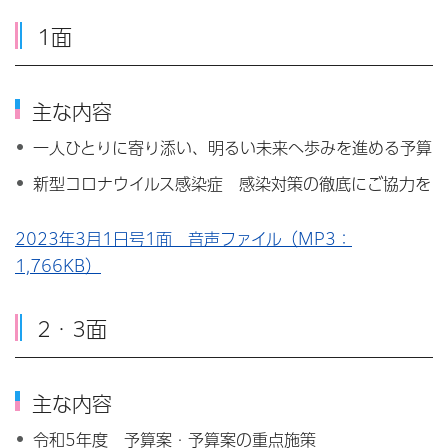
1面
主な内容
一人ひとりに寄り添い、明るい未来へ歩みを進める予算
新型コロナウイルス感染症 感染対策の徹底にご協力を
2023年3月1日号1面 音声ファイル（MP3：
1,766KB）
2・3面
主な内容
令和5年度 予算案・予算案の重点施策