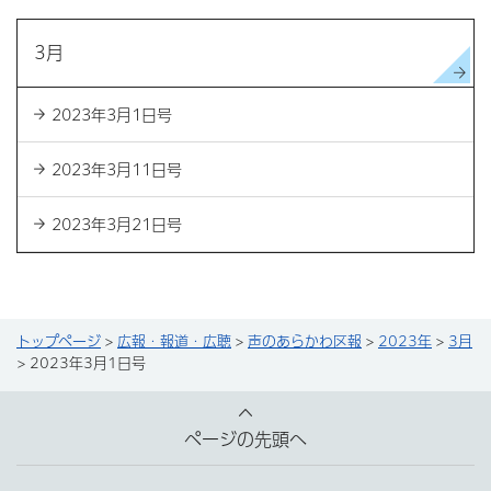
3月
2023年3月1日号
2023年3月11日号
2023年3月21日号
トップページ
>
広報・報道・広聴
>
声のあらかわ区報
>
2023年
>
3月
> 2023年3月1日号
ページの先頭へ