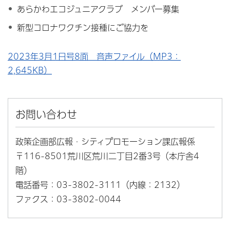
あらかわエコジュニアクラブ メンバー募集
新型コロナワクチン接種にご協力を
2023年3月1日号8面 音声ファイル（MP3：
2,645KB）
お問い合わせ
政策企画部広報・シティプロモーション課広報係
〒116-8501荒川区荒川二丁目2番3号（本庁舎4
階）
電話番号：03-3802-3111（内線：2132）
ファクス：03-3802-0044