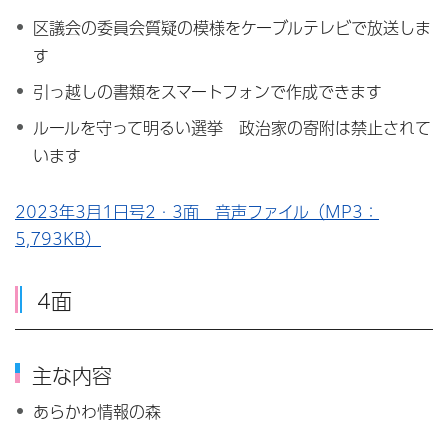
区議会の委員会質疑の模様をケーブルテレビで放送しま
す
引っ越しの書類をスマートフォンで作成できます
ルールを守って明るい選挙 政治家の寄附は禁止されて
います
2023年3月1日号2・3面 音声ファイル（MP3：
5,793KB）
4面
主な内容
あらかわ情報の森