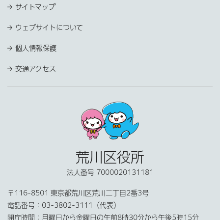
サイトマップ
ウェブサイトについて
個人情報保護
交通アクセス
荒川区役所
法人番号 7000020131181
〒116-8501 東京都荒川区荒川二丁目2番3号
電話番号：
03-3802-3111（代表）
開庁時間：
月曜日から金曜日の午前8時30分から午後5時15分