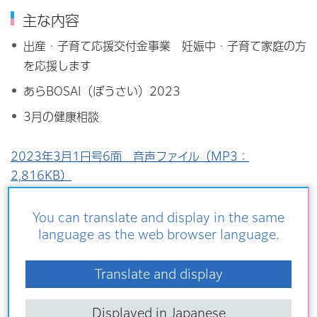
主な内容
出産・子育て応援交付金事業 妊娠中・子育て家庭の方
を応援します
あらBOSAI（ぼうさい）2023
3月の健康相談
2023年3月1日号6面 音声ファイル（MP3：
2,816KB）
You can translate and display in the same
7面
language as the web browser language.
主な内容
Translate and display
ふれあい館の催し
Displayed in Japanese