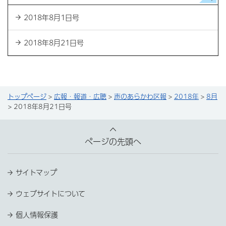
2018年8月1日号
2018年8月21日号
トップページ
>
広報・報道・広聴
>
声のあらかわ区報
>
2018年
>
8月
> 2018年8月21日号
ページの先頭へ
サイトマップ
ウェブサイトについて
個人情報保護