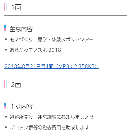
1面
主な内容
モノづくり 見学・体験スポットツアー
あらかわモノスポ 2018
2018年8月21日号1面（MP3：2,358KB）
2面
主な内容
避難所開設・運営訓練に参加しましょう
ブロック塀等の撤去費用を助成します