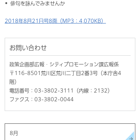
俳句を詠んでみませんか
2018年8月21日号8面（MP3：4,070KB）
お問い合わせ
政策企画部広報・シティプロモーション課広報係
〒116-8501荒川区荒川二丁目2番3号（本庁舎4
階）
電話番号：03-3802-3111（内線：2132）
ファクス：03-3802-0044
8月