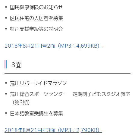
国民健康保険のお知らせ
区民住宅の入居者を募集
特別支援学級等の説明会
2018年8月21日号2面（MP3：4,699KB）
3面
荒川リバーサイドマラソン
荒川総合スポーツセンター 定期制子どもスタジオ教室
（第3期）
日本語教室受講生を募集
2018年8月21日号3面（MP3：2,790KB）