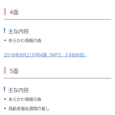
4面
主な内容
あらかわ情報の森
2018年8月21日号4面（MP3：3,888KB）
5面
主な内容
あらかわ情報の森
高齢者福祉週間の催し