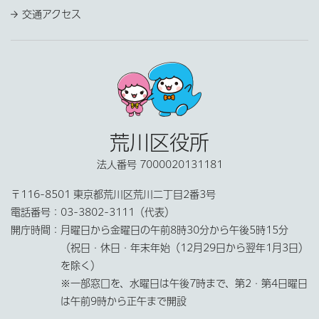
交通アクセス
荒川区役所
法人番号 7000020131181
〒116-8501 東京都荒川区荒川二丁目2番3号
電話番号：
03-3802-3111（代表）
開庁時間：
月曜日から金曜日の午前8時30分から午後5時15分
（祝日・休日・年末年始（12月29日から翌年1月3日）
を除く）
※一部窓口を、水曜日は午後7時まで、第2・第4日曜日
は午前9時から正午まで開設