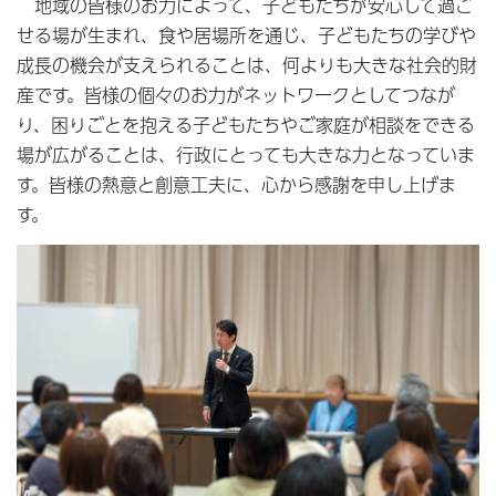
地域の皆様のお力によって、子どもたちが安心して過ご
せる場が生まれ、食や居場所を通じ、子どもたちの学びや
成長の機会が支えられることは、何よりも大きな社会的財
産です。皆様の個々のお力がネットワークとしてつなが
り、困りごとを抱える子どもたちやご家庭が相談をできる
場が広がることは、行政にとっても大きな力となっていま
す。皆様の熱意と創意工夫に、心から感謝を申し上げま
す。