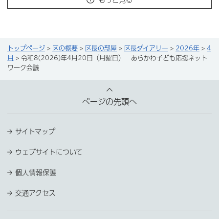
トップページ
>
区の概要
>
区長の部屋
>
区長ダイアリー
>
2026年
>
4
月
> 令和8(2026)年4月20日（月曜日） あらかわ子ども応援ネット
ワーク会議
ページの先頭へ
サイトマップ
ウェブサイトについて
個人情報保護
交通アクセス