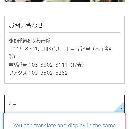
お問い合わせ
総務部総務課秘書係
〒116-8501荒川区荒川二丁目2番3号（本庁舎4
階）
電話番号：03-3802-3111（代表）
ファクス：03-3802-6262
4月
令和8(2026)年4月1日（水曜日） 入区式
You can translate and display in the same