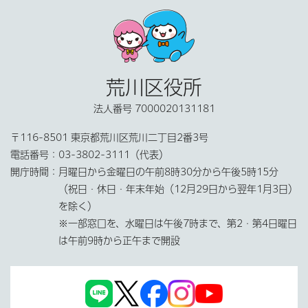
荒川区役所
法人番号 7000020131181
〒116-8501 東京都荒川区荒川二丁目2番3号
電話番号：
03-3802-3111（代表）
開庁時間：
月曜日から金曜日の午前8時30分から午後5時15分
（祝日・休日・年末年始（12月29日から翌年1月3日）
を除く）
※一部窓口を、水曜日は午後7時まで、第2・第4日曜日
は午前9時から正午まで開設