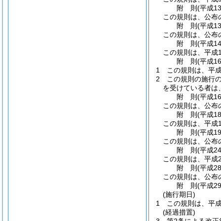
附
則
(平成1
この規則は、公布
附
則
(平成1
この規則は、公布
附
則
(平成1
この規則は、平成1
附
則
(平成1
1
この規則は、平成
2
この規則の施行
を受けている者は
附
則
(平成1
この規則は、公布
附
則
(平成1
この規則は、平成1
附
則
(平成1
この規則は、公布
附
則
(平成2
この規則は、平成2
附
則
(平成2
この規則は、公布
附
則
(平成2
(施行期日)
1
この規則は、平成
(経過措置)