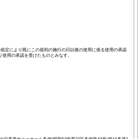
の規定により既にこの規則の施行の日以後の使用に係る使用の承認
り使用の承認を受けたものとみなす。