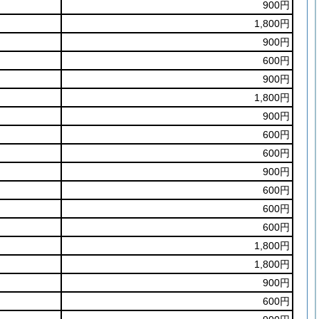
900円
1,800円
900円
600円
900円
1,800円
900円
600円
600円
900円
600円
600円
600円
1,800円
1,800円
900円
600円