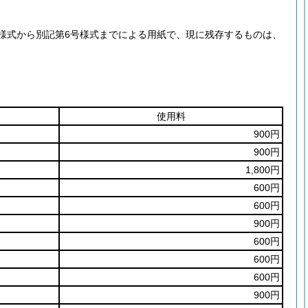
様式から別記第6号様式までによる用紙で、現に残存するものは、
使用料
900円
900円
1,800円
600円
600円
900円
600円
600円
600円
900円