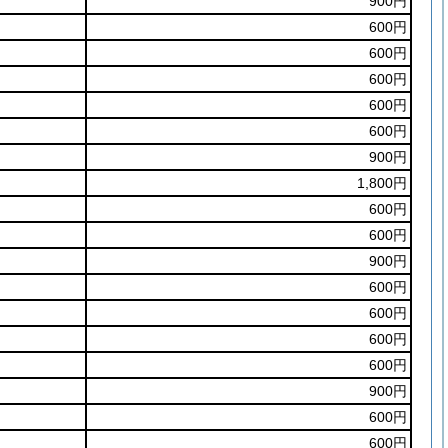
900円
600円
600円
600円
600円
600円
900円
1,800円
600円
600円
900円
600円
600円
600円
600円
900円
600円
600円