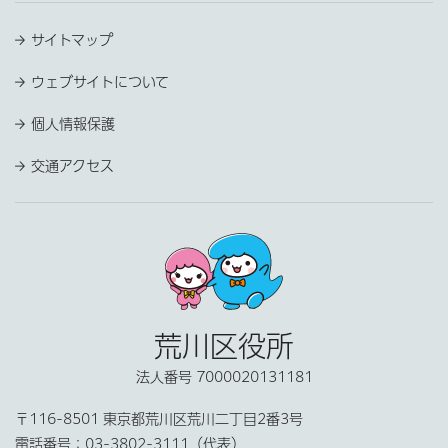
サイトマップ
ウェブサイトについて
個人情報保護
交通アクセス
荒川区役所
法人番号 7000020131181
〒116-8501 東京都荒川区荒川二丁目2番3号
電話番号：
03-3802-3111（代表）