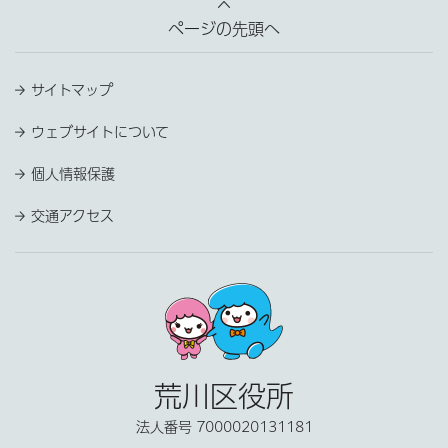
ページの先頭へ
サイトマップ
ウェブサイトについて
個人情報保護
交通アクセス
荒川区役所
法人番号 7000020131181