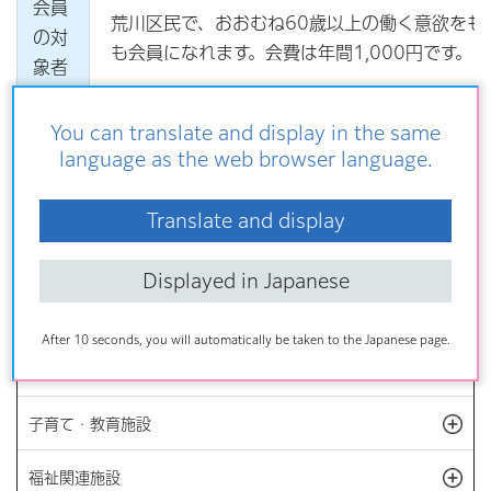
会員
荒川区民で、おおむね60歳以上の働く意欲をも
の対
も会員になれます。会費は年間1,000円です。
象者
You can translate and display in the same
language as the web browser language.
GoogleMapsで地図を見る
Translate and display
Displayed in Japanese
施設案内
After 10 seconds, you will automatically be taken to the Japanese page.
主な公共施設
開
子育て・教育施設
開
福祉関連施設
開