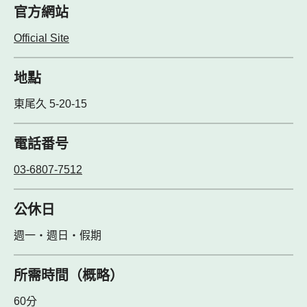
官方網站
Official Site
地點
東尾久 5-20-15
電話番号
03-6807-7512
公休日
週一・週日・假期
所需時間（概略）
60分