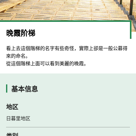
晚霞阶梯
看上去這個階梯的名字有些奇怪，實際上卻是一般公募得
來的命名。
從這個階梯上面可以看到美麗的晚霞。
基本信息
地区
日暮里地区