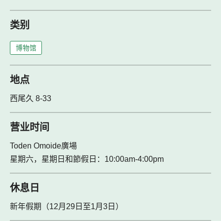
类别
博物馆
地点
西尾久 8-33
营业时间
Toden Omoide廣場
星期六，星期日和節假日：10:00am-4:00pm
休息日
新年假期（12月29日至1月3日）