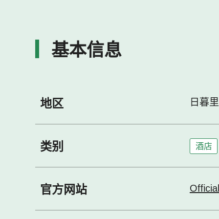
基本信息
地区
日暮里
类别
酒店
官方网站
Officia