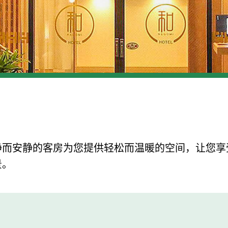
静而安静的客房为您提供轻松而温暖的空间，让您享
景。