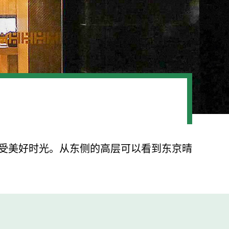
受美好时光。从东侧的高层可以看到东京晴