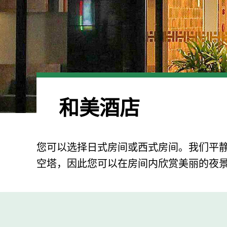
和美酒店
您可以选择日式房间或西式房间。我们平
空塔，因此您可以在房间内欣赏美丽的夜