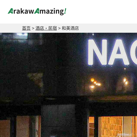
首页
>
酒店・民宿
> 和美酒店