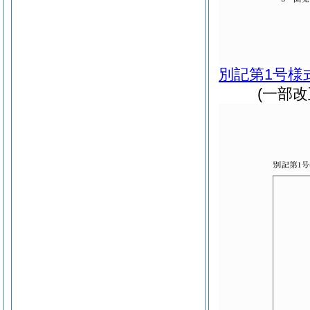
別記第1号様
(一部改