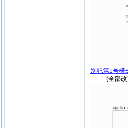
別記第1号様
(全部改