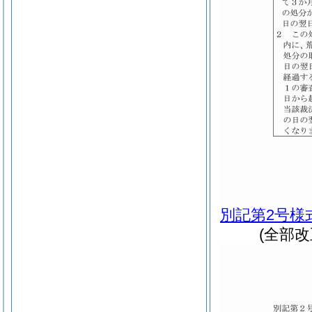
別記第2号様
(全部改