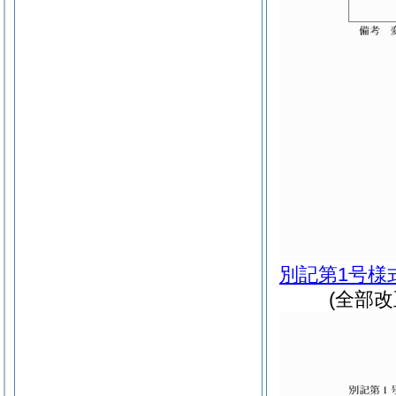
別記第1号様
(全部改