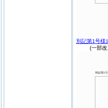
別記第1号様
(一部改