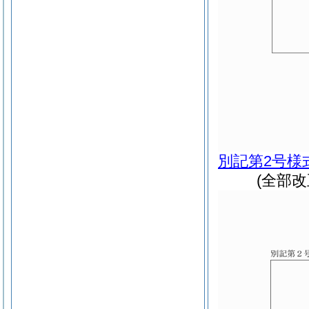
別記第2号様
(全部改