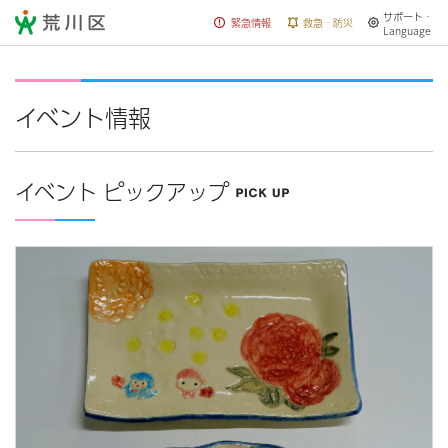
サポート・
荒川区
緊急情報
救急・防災
Language
イベント情報
イベント ピックアップ