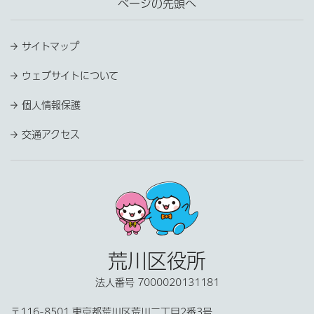
ページの先頭へ
サイトマップ
ウェブサイトについて
個人情報保護
交通アクセス
荒川区役所
法人番号 7000020131181
〒116-8501 東京都荒川区荒川二丁目2番3号