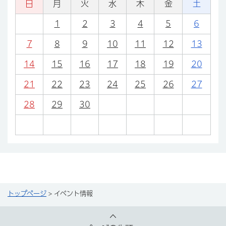
日
月
火
水
木
金
土
1
2
3
4
5
6
7
8
9
10
11
12
13
14
15
16
17
18
19
20
21
22
23
24
25
26
27
28
29
30
トップページ
> イベント情報