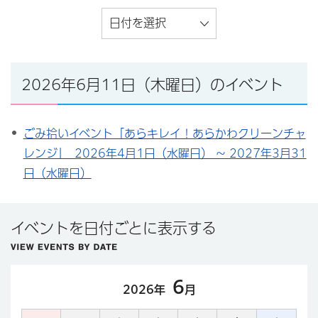
日付を選択
2026年6月11日（木曜日）のイベント
ごみ拾いイベント「あらキレイ！あらかわクリーンチャ
レンジ」 2026年4月1日（水曜日） ～ 2027年3月31
日（水曜日）
イベントを日付ごとに表示する
6
2026年
月