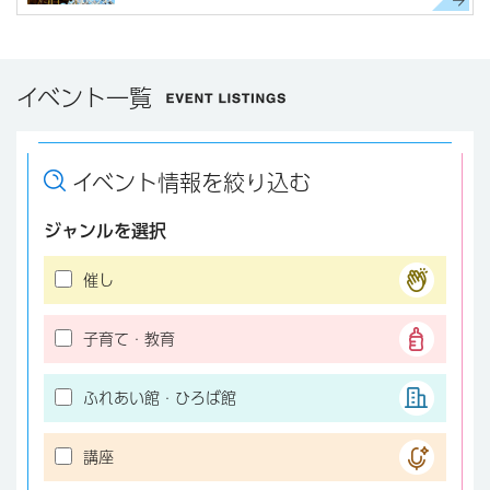
イベント一覧
イベント情報を絞り込む
ジャンルを選択
催し
子育て・教育
ふれあい館・ひろば館
講座