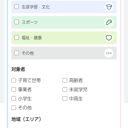
生涯学習・文化
スポーツ
福祉・健康
その他
対象者
子育て世帯
高齢者
事業者
未就学児
小学生
中高生
その他
地域（エリア）