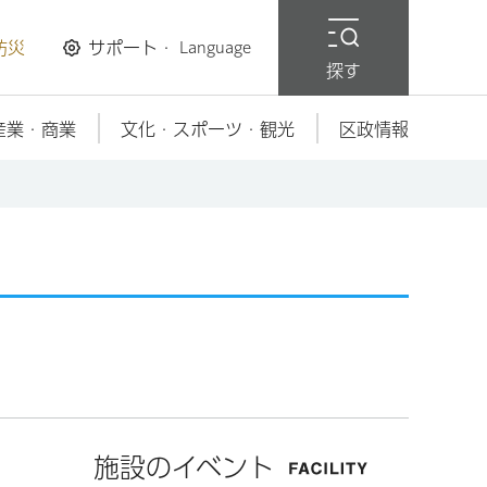
防災
サポート・
Language
探す
産業・商業
文化・スポーツ・観光
区政情報
施設のイベント