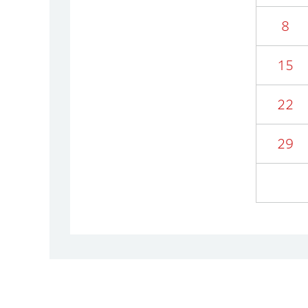
8
15
22
29