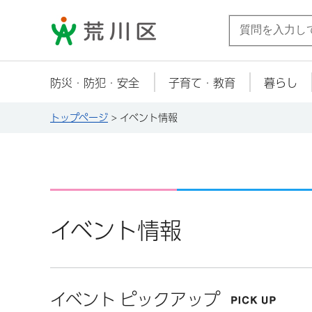
荒川区
防災・防犯・安全
子育て・教育
暮らし
トップページ
> イベント情報
イベント情報
イベント ピックアップ