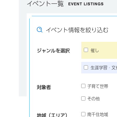
イベント一覧
イベント情報を絞り込む
ジャンルを選択
催し
生涯学習・文
子育て世帯
対象者
その他
南千住地域
地域（エリア）