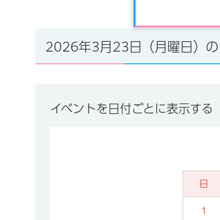
2026年3月23日（月曜日）
イベントを日付ごとに表示する
日
1