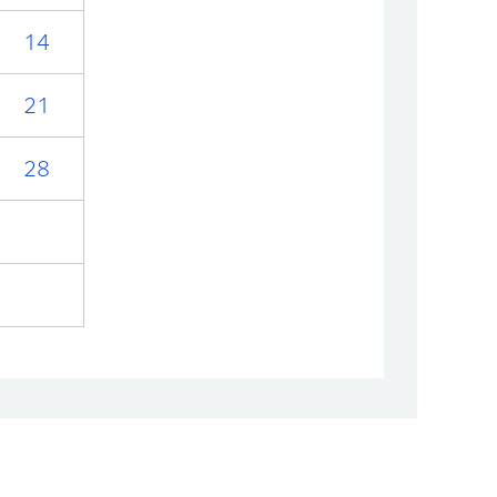
14
21
28