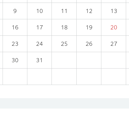
9
10
11
12
13
16
17
18
19
20
23
24
25
26
27
30
31