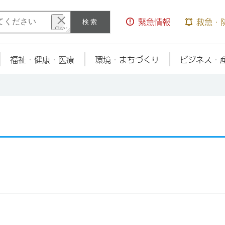
検索
緊急情報
救急・
福祉・健康・医療
環境・まちづくり
ビジネス・