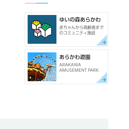
ゆいの森あらかわ
赤ちゃんから高齢者まで
のコミュニティ施設
あらかわ遊園
ARAKAWA
AMUSEMENT PARK