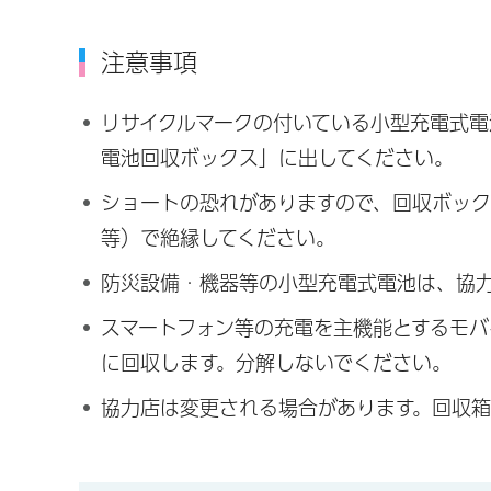
注意事項
リサイクルマークの付いている小型充電式
電池回収ボックス」に出してください。
ショートの恐れがありますので、回収ボッ
等）で絶縁してください。
防災設備・機器等の小型充電式電池は、協
スマートフォン等の充電を主機能とするモバ
に回収します。分解しないでください。
協力店は変更される場合があります。回収