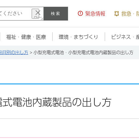
検索
緊急情報
救急・
福祉・健康・医療
環境・まちづくり
ビジネス・
品目別の出し方
> 小型充電式電池・小型充電式電池内蔵製品の出し方
電式電池内蔵製品の出し方