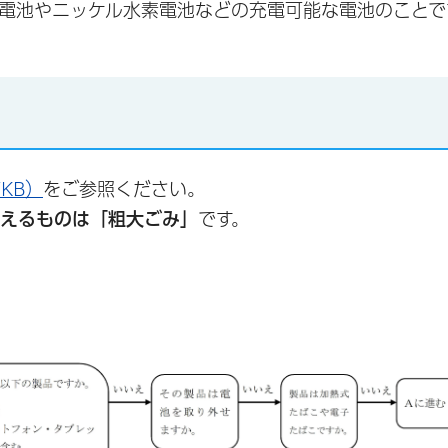
電池やニッケル水素電池などの充電可能な電池のことで
KB）
をご参照ください。
超えるものは「粗大ごみ」
です。