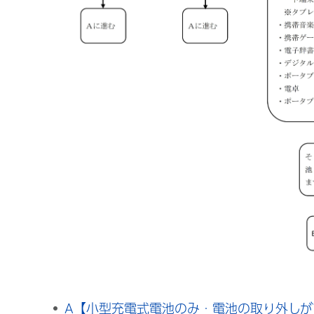
A【小型充電式電池のみ・電池の取り外し