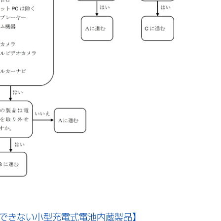
ができない小型充電式電池内蔵製品】