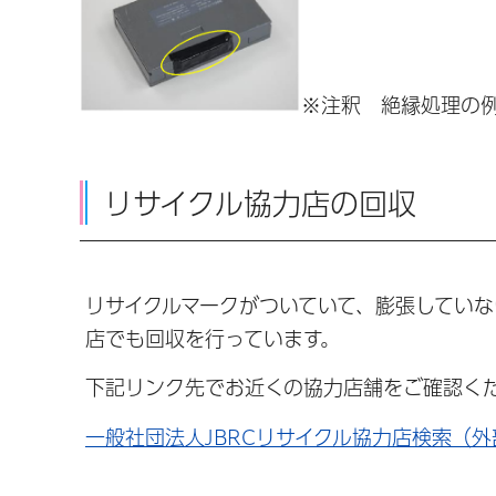
※注釈 絶縁処理の
リサイクル協力店の回収
リサイクルマークがついていて、膨張してい
店でも回収を行っています。
下記リンク先でお近くの協力店舗をご確認く
一般社団法人JBRCリサイクル協力店検索（