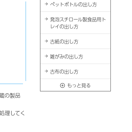
ペットボトルの出し方
発泡スチロール製食品用ト
レイの出し方
古紙の出し方
雑がみの出し方
古布の出し方
もっと見る
蔵の製品
処理してく